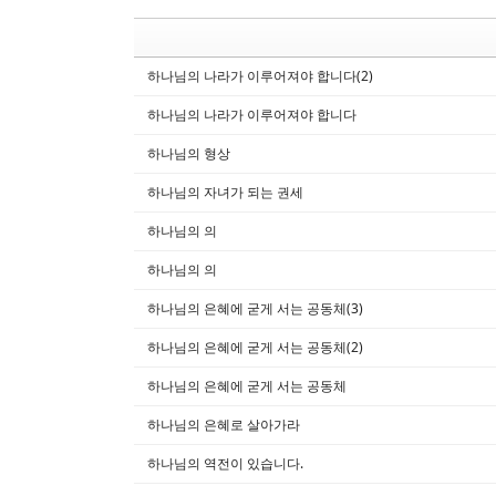
하나님의 나라가 이루어져야 합니다(2)
하나님의 나라가 이루어져야 합니다
하나님의 형상
하나님의 자녀가 되는 권세
하나님의 의
하나님의 의
하나님의 은혜에 굳게 서는 공동체(3)
하나님의 은혜에 굳게 서는 공동체(2)
하나님의 은혜에 굳게 서는 공동체
하나님의 은혜로 살아가라
하나님의 역전이 있습니다.