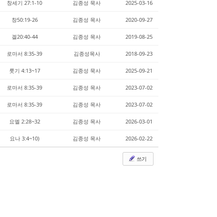
창세기 27:1-10
김종성 묵사
2025-03-16
창50:19-26
김종성 목사
2020-09-27
겔20:40-44
김종성 목사
2019-08-25
로마서 8:35-39
김종성목사
2018-09-23
룻기 4:13~17
김종성 묵사
2025-09-21
로마서 8:35-39
김종성 목사
2023-07-02
로마서 8:35-39
김종성 목사
2023-07-02
요엘 2:28~32
김종성 목사
2026-03-01
요나 3:4~10)
김종성 목사
2026-02-22
쓰기