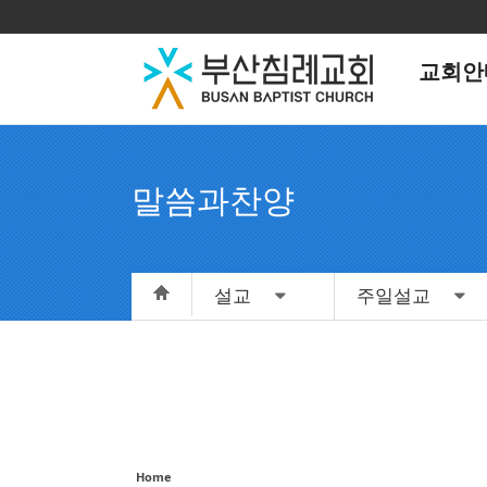
Sketchbook5, 스케치북5
Sketchbook5, 스케치북5
교회안
말씀과찬양
Sketchbook5, 스케치북5
Sketchbook5, 스케치북5
설교
주일설교
Home