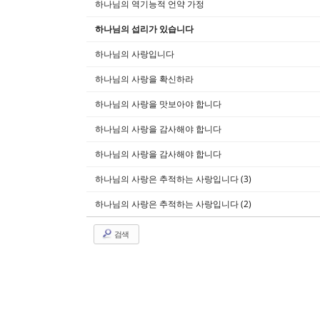
하나님의 역기능적 언약 가정
하나님의 섭리가 있습니다
하나님의 사랑입니다
하나님의 사랑을 확신하라
하나님의 사랑을 맛보아야 합니다
하나님의 사랑을 감사해야 합니다
하나님의 사랑을 감사해야 합니다
하나님의 사랑은 추적하는 사랑입니다 (3)
하나님의 사랑은 추적하는 사랑입니다 (2)
검색